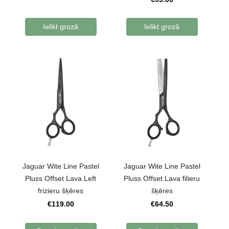
Ielikt grozā
Ielikt grozā
Jaguar Wite Line Pastel
Jaguar Wite Line Pastel
Pluss Offset Lava Left
Pluss Offset Lava filieru
frizieru šķēres
šķēres
€119.00
€64.50