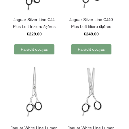
Jaguar Silver Line CJ4
Jaguar Silver Line CJ40
Plus Left frizieru šķēres
Plus Left filieru šķēres
€229.00
€249.00
Parādīt opcijas
Parādīt opcijas
Jaguar White Line Lumen
Jaguar White Line Lumen