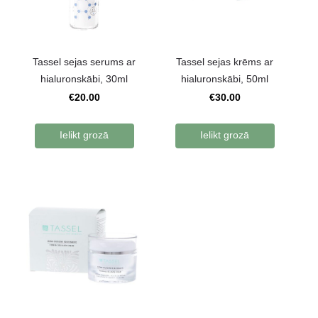
Tassel sejas serums ar
Tassel sejas krēms ar
hialuronskābi, 30ml
hialuronskābi, 50ml
€20.00
€30.00
Ielikt grozā
Ielikt grozā