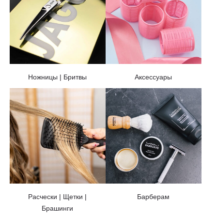
Ножницы | Бритвы
Аксессуары
Расчески | Щетки |
Барберам
Брашинги