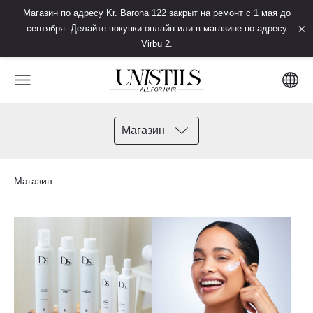
Магазин по адресу Kr. Barona 122 закрыт на ремонт с 1 мая до
×
сентября. Делайте покупки онлайн или в магазине по адресу
Virbu 2.
Магазин
Магазин