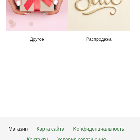
Другое
Распродажа
Магазин
Карта сайта
Kонфиденциальность
Контакты
Условия соглашения