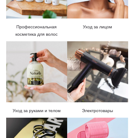
Профессиональная
Уход за лицом
косметика для волос
Уход за руками и телом
Электротовары