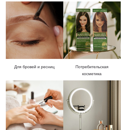
Для бровей и ресниц
Потребительская
косметика