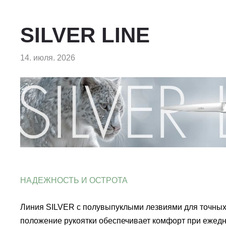
SILVER LINE
14. июля. 2026
НАДЕЖНОСТЬ И ОСТРОТА
Линия SILVER с полувыпуклыми лезвиями для точных
положение рукоятки обеспечивает комфорт при ежед