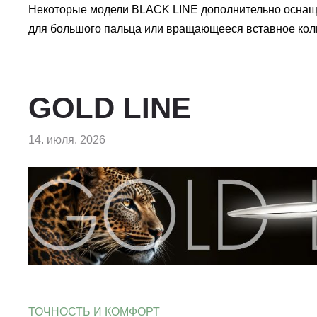
Некоторые модели BLACK LINE дополнительно оснащ
для большого пальца или вращающееся вставное коль
GOLD LINE
14. июля. 2026
ТОЧНОСТЬ И КОМФОРТ