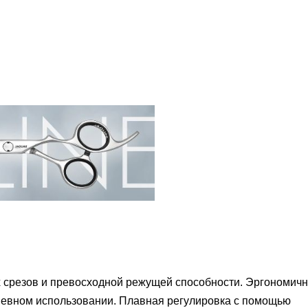
 срезов и превосходной режущей способности.
Эргономичн
невном использовании.
Плавная регулировка с помощью