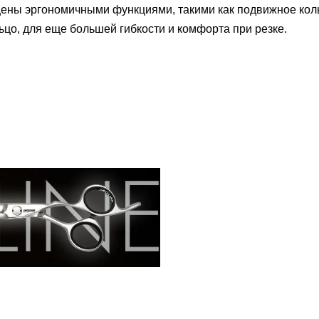
ены эргономичными функциями, такими как подвижное кол
цо, для еще большей гибкости и комфорта при резке.