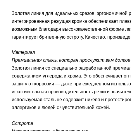
Золотая линия для идеальных срезов, эргономичной 
интегрированная режущая кромка обеспечивает плавн
возможным благодаря высококачественной форме лез
гарантирует бритвенную остроту.
Качество, произведе
Материал
Премиальная сталь, которая прослужит вам долгое
Золотая линия со специально разработанной премиа
содержанием углерода и хрома.
Это обеспечивает оп
защиту от коррозии — даже при ежедневном использо
исключительная производительность резки и значите
используемая сталь не содержит никеля и протестир
аллергиков и людей с чувствительной кожей.
Острота