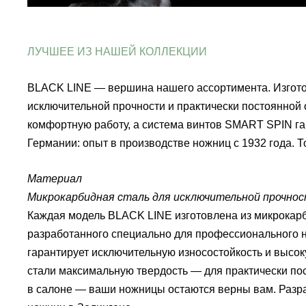
ЛУЧШЕЕ ИЗ НАШЕЙ КОЛЛЕКЦИИ
BLACK LINE — вершина нашего ассортимента.
Изгот
исключительной прочности и практически постоянной 
комфортную работу, а система винтов SMART SPIN га
Германии: опыт в производстве ножниц с 1932 года. Т
Материал
Микрокарбидная сталь для исключительной прочно
Каждая модель BLACK LINE изготовлена из микрокар
разработанного специально для профессионального 
гарантирует исключительную износостойкость и высок
стали максимальную твердость — для практически по
в салоне — ваши ножницы остаются верны вам.
Разр