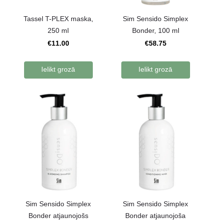
Tassel T-PLEX maska,
Sim Sensido Simplex
250 ml
Bonder, 100 ml
€11.00
€58.75
Ielikt grozā
Ielikt grozā
Sim Sensido Simplex
Sim Sensido Simplex
Bonder atjaunojošs
Bonder atjaunojoša